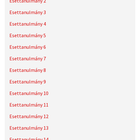
Esettanulmány 2
Esettanulmány 3
Esettanulmány 4
Esettanulmány 5
Esettanulmány 6
Esettanulmány 7
Esettanulmány 8
Esettanulmány 9
Esettanulmány 10
Esettanulmány 11
Esettanulmány 12
Esettanulmány 13
Esettanulmány 14