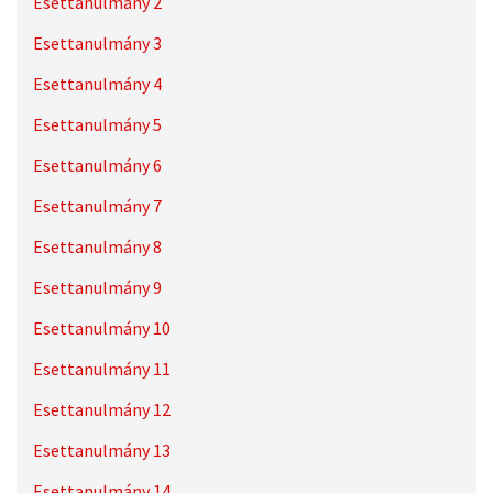
Esettanulmány 2
Esettanulmány 3
Esettanulmány 4
Esettanulmány 5
Esettanulmány 6
Esettanulmány 7
Esettanulmány 8
Esettanulmány 9
Esettanulmány 10
Esettanulmány 11
Esettanulmány 12
Esettanulmány 13
Esettanulmány 14