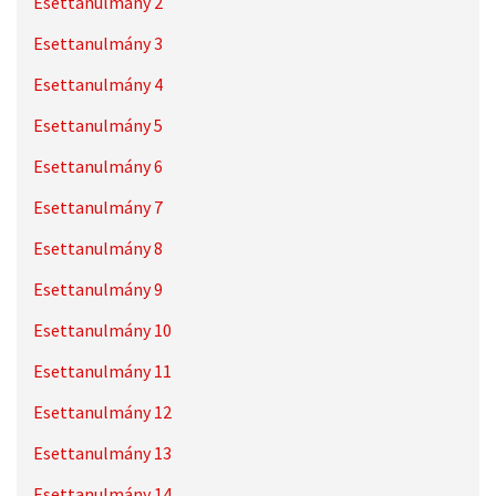
Esettanulmány 2
Esettanulmány 3
Esettanulmány 4
Esettanulmány 5
Esettanulmány 6
Esettanulmány 7
Esettanulmány 8
Esettanulmány 9
Esettanulmány 10
Esettanulmány 11
Esettanulmány 12
Esettanulmány 13
Esettanulmány 14