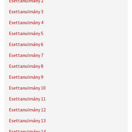
Esettanulmány 2
Esettanulmány 3
Esettanulmány 4
Esettanulmány 5
Esettanulmány 6
Esettanulmány 7
Esettanulmány 8
Esettanulmány 9
Esettanulmány 10
Esettanulmány 11
Esettanulmány 12
Esettanulmány 13
Esettanulmány 14