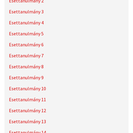
Esettanulmány 2
Esettanulmány 3
Esettanulmány 4
Esettanulmány 5
Esettanulmány 6
Esettanulmány 7
Esettanulmány 8
Esettanulmány 9
Esettanulmány 10
Esettanulmány 11
Esettanulmány 12
Esettanulmány 13
Esettanulmány 14