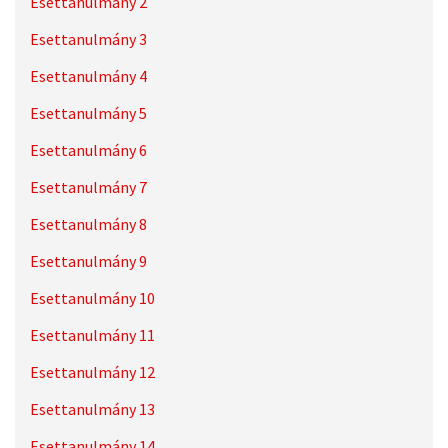
Esettanulmány 2
Esettanulmány 3
Esettanulmány 4
Esettanulmány 5
Esettanulmány 6
Esettanulmány 7
Esettanulmány 8
Esettanulmány 9
Esettanulmány 10
Esettanulmány 11
Esettanulmány 12
Esettanulmány 13
Esettanulmány 14