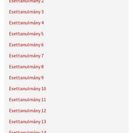
Esettanulmány 2
Esettanulmány 3
Esettanulmány 4
Esettanulmány 5
Esettanulmány 6
Esettanulmány 7
Esettanulmány 8
Esettanulmány 9
Esettanulmány 10
Esettanulmány 11
Esettanulmány 12
Esettanulmány 13
Esettanulmány 14