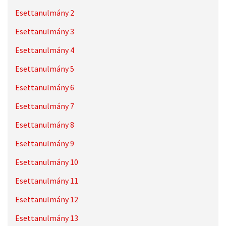
Esettanulmány 2
Esettanulmány 3
Esettanulmány 4
Esettanulmány 5
Esettanulmány 6
Esettanulmány 7
Esettanulmány 8
Esettanulmány 9
Esettanulmány 10
Esettanulmány 11
Esettanulmány 12
Esettanulmány 13