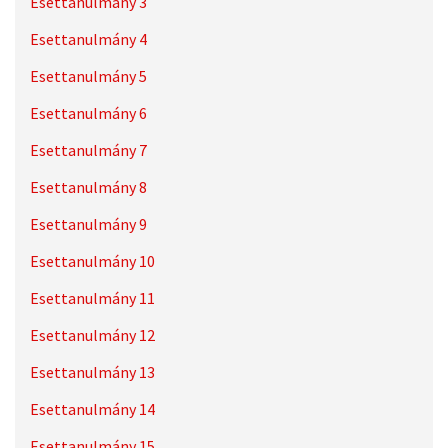
Esettanulmány 3
Esettanulmány 4
Esettanulmány 5
Esettanulmány 6
Esettanulmány 7
Esettanulmány 8
Esettanulmány 9
Esettanulmány 10
Esettanulmány 11
Esettanulmány 12
Esettanulmány 13
Esettanulmány 14
Esettanulmány 15