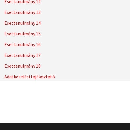
Esettanulmány 12
Esettanulmány 13
Esettanulmány 14
Esettanulmány 15
Esettanulmány 16
Esettanulmány 17
Esettanulmány 18
Adatkezelési tájékoztató