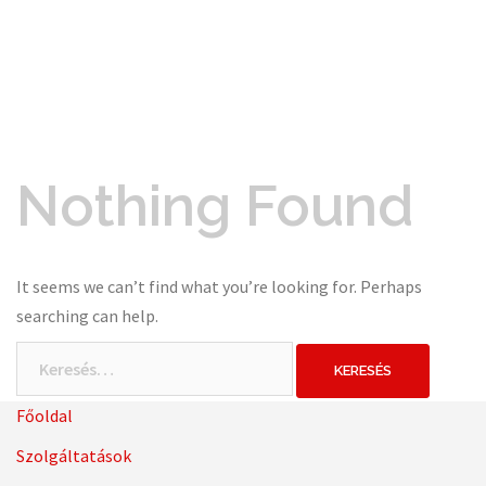
Nothing Found
It seems we can’t find what you’re looking for. Perhaps
searching can help.
Keresés:
Főoldal
Szolgáltatások