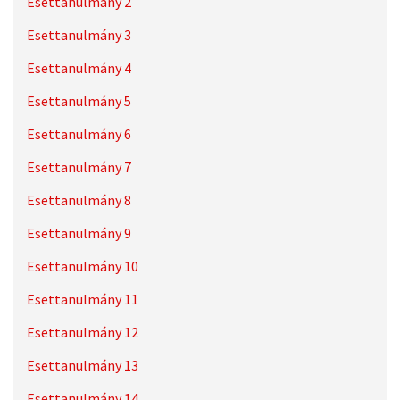
Esettanulmány 2
Esettanulmány 3
Esettanulmány 4
Esettanulmány 5
Esettanulmány 6
Esettanulmány 7
Esettanulmány 8
Esettanulmány 9
Esettanulmány 10
Esettanulmány 11
Esettanulmány 12
Esettanulmány 13
Esettanulmány 14