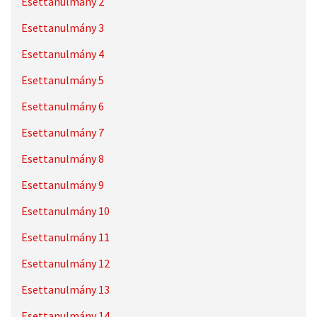
Esettanulmány 2
Esettanulmány 3
Esettanulmány 4
Esettanulmány 5
Esettanulmány 6
Esettanulmány 7
Esettanulmány 8
Esettanulmány 9
Esettanulmány 10
Esettanulmány 11
Esettanulmány 12
Esettanulmány 13
Esettanulmány 14