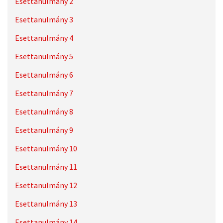
Esettanulmány 2
Esettanulmány 3
Esettanulmány 4
Esettanulmány 5
Esettanulmány 6
Esettanulmány 7
Esettanulmány 8
Esettanulmány 9
Esettanulmány 10
Esettanulmány 11
Esettanulmány 12
Esettanulmány 13
Esettanulmány 14