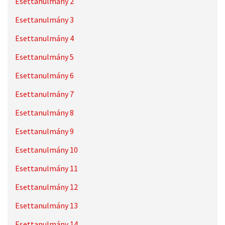
Esettanulmány 2
Esettanulmány 3
Esettanulmány 4
Esettanulmány 5
Esettanulmány 6
Esettanulmány 7
Esettanulmány 8
Esettanulmány 9
Esettanulmány 10
Esettanulmány 11
Esettanulmány 12
Esettanulmány 13
Esettanulmány 14