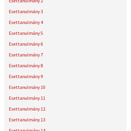
Esettanulmány 2
Esettanulmány 3
Esettanulmány 4
Esettanulmány 5
Esettanulmány 6
Esettanulmány 7
Esettanulmány 8
Esettanulmány 9
Esettanulmány 10
Esettanulmány 11
Esettanulmány 12
Esettanulmány 13
Esettanulmány 14