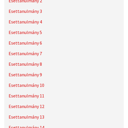
Esettanulmány 2
Esettanulmány 3
Esettanulmány 4
Esettanulmány 5
Esettanulmány 6
Esettanulmány 7
Esettanulmány 8
Esettanulmány 9
Esettanulmány 10
Esettanulmány 11
Esettanulmány 12
Esettanulmány 13
Esettanulmány 14